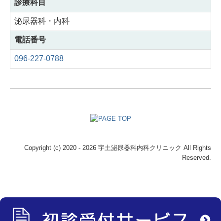
診療科目
泌尿器科・内科
電話番号
096-227-0788
Copyright (c) 2020 - 2026 宇土泌尿器科内科クリニック All Rights
Reserved.